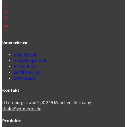
Unternehmen
Über Volmer
Ansprechpartner
Produktion
Zertifizierung
Downloads
Kontakt
Trimburgstraße 2, 81249 München, Germany
info@volmeroil.de
Produkte