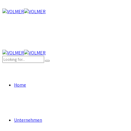
Home
Unternehmen