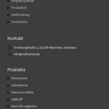
Ansprechpartner
Produktion
Zertifizierung
Downloads
Kontakt
Trimburgstraße 2, 81249 München, Germany
info@volmeroil.de
Produkte
Motorenöle
Getriebeöle
Mehrzweckfette
AdBlue®
Bremsflüssigkeiten